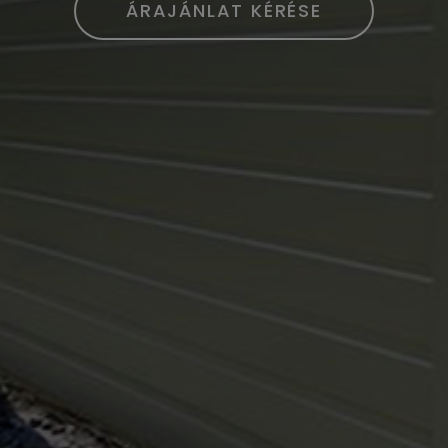
ÁRAJÁNLAT KÉRÉSE