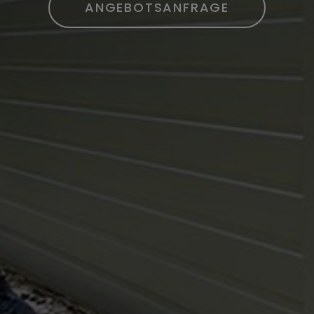
ANGEBOTSANFRAGE